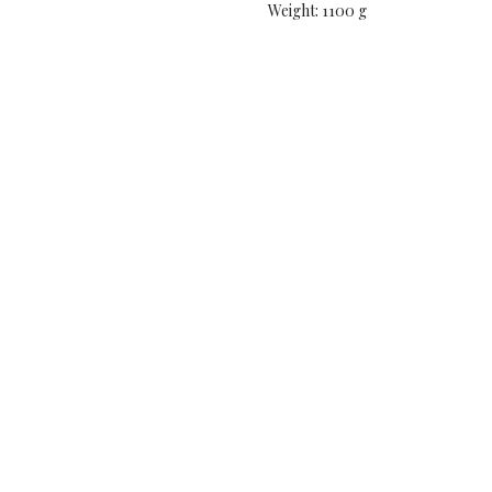
Weight: 1100 g