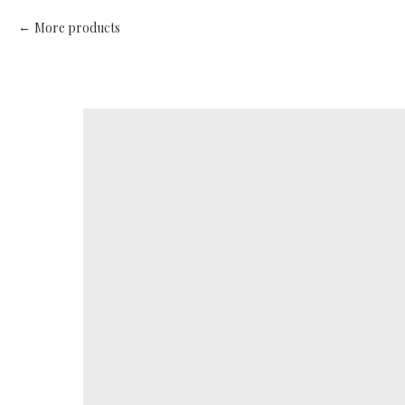
More products