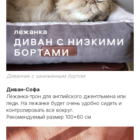
Диванчик с заниженным бортом
Диван-Софа
Лежанка-трон для английского джентльмена или
леди. На лежанке будет очень удобно сидеть и
контролировать всё вокруг.
Рекомендуемый размер 100*80 см