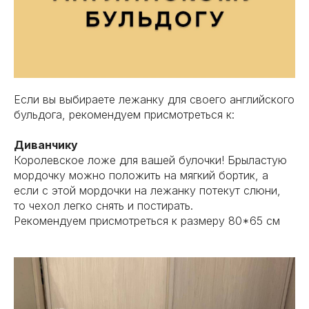
Если вы выбираете лежанку для своего английского
бульдога, рекомендуем присмотреться к:
Диванчику
Королевское ложе для вашей булочки! Брыластую
мордочку можно положить на мягкий бортик, а
если с этой мордочки на лежанку потекут слюни,
то чехол легко снять и постирать.
Рекомендуем присмотреться к размеру 80*65 см