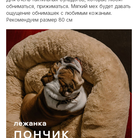
обниматься, прижиматься. Мягкий мех будет давать
ощущение обнимашек с любимым кожаным.
Рекомендуем размер 80 см