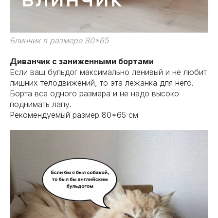
Блинчик в размере 80*65
Диванчик с заниженными бортами
Если ваш бульдог максимально ленивый и не любит
лишних телодвижений, то эта лежанка для него.
Борта все одного размера и не надо высоко
поднимать лапу.
Рекомендуемый размер 80*65 см