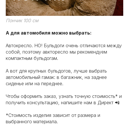
Пончик 100 см
А для автомобиля можно выбрать:
Автокресло. НО! Бульдоги очень отличаются между
собой, поэтому авкторесло мы рекомендуем
компактным бульдогам.
А вот для крупных бульдогов, лучше выбрать
автомобильный гамак: в багажник, на заднее
сиденье или на переднее.
Чтобы оформить заказ, узнать точную стоимость* и
получить консультацию, напишите нам в Директ 📲
*Стоимость изделия зависит от размера и
выбранного материала.