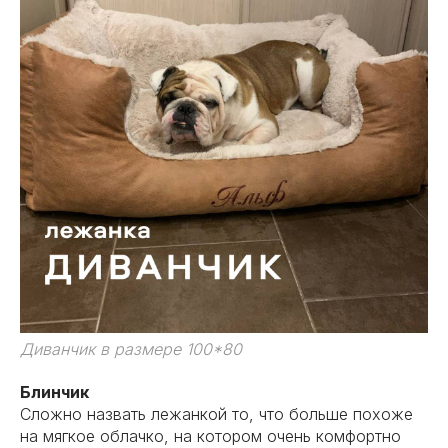
Диванчик в размере 100*80
Блинчик
Сложно назвать лежанкой то, что больше похоже
на мягкое облачко, на котором очень комфортно